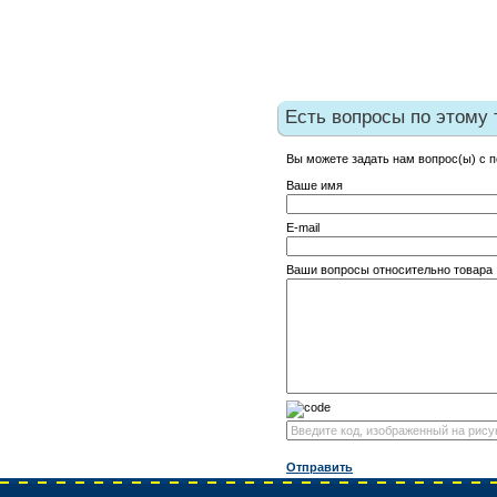
Есть вопросы по этому 
Вы можете задать нам вопрос(ы) с
Ваше имя
E-mail
Ваши вопросы относительно товара
Отправить