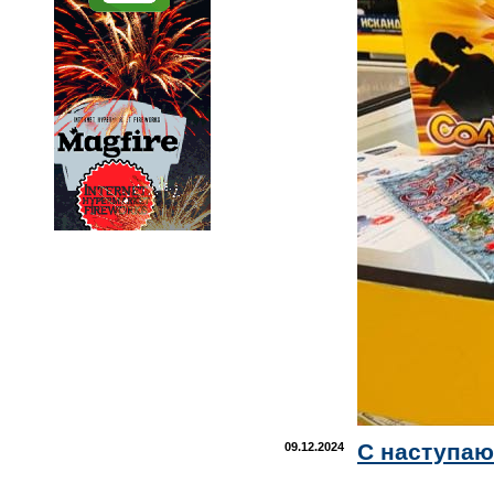
С наступаю
09.12.2024