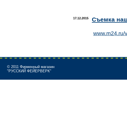
Съемка наш
17.12.2015
www.m24.ru/
© 2011 Фирменный магазин
"РУССКИЙ ФЕЙЕРВЕРК"