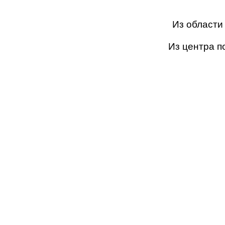
Из области
Из центра п