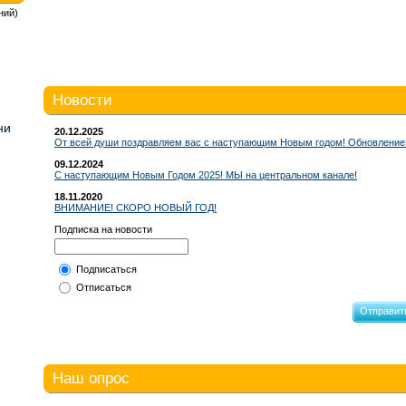
ний)
Новости
ни
20.12.2025
От всей души поздравляем вас с наступающим Новым годом! Обновление 
09.12.2024
С наступающим Новым Годом 2025! МЫ на центральном канале!
18.11.2020
ВНИМАНИЕ! СКОРО НОВЫЙ ГОД!
Подписка на новости
Подписаться
Отписаться
Отправит
Наш опрос