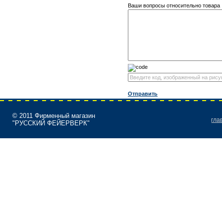
Ваши вопросы относительно товара
Отправить
© 2011 Фирменный магазин
гла
"РУССКИЙ ФЕЙЕРВЕРК"