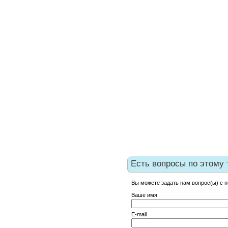
Есть вопросы по этому 
Вы можете задать нам вопрос(ы) с
Ваше имя
E-mail