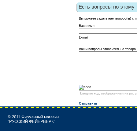
Есть вопросы по этому 
Вы можете задать нам вопрос(ы) с
Ваше имя
E-mail
Ваши вопросы относительно товара
Отправить
© 2011 Фирменный магазин
"РУССКИЙ ФЕЙЕРВЕРК"